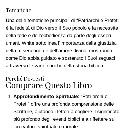
Tematiche
Una delle tematiche principali di “Patriarchi e Profeti”
è la fedeltà di Dio verso il Suo popolo e la necessità
della fede e dell’obbedienza da parte degli esseri
umani. White sottolinea l’importanza della giustizia,
della misericordia e dell’amore divino, mostrando
come Dio abbia guidato e sostenuto i Suoi seguaci
attraverso le varie epoche della storia biblica.
Perché Dovresti
Comprare Questo Libro
Approfondimento Spirituale
: “Patriarchi e
Profeti” offre una profonda comprensione delle
Scritture, aiutando i lettori a cogliere il significato
più profondo degli eventi biblici e a riflettere sul
loro valore spirituale e morale.