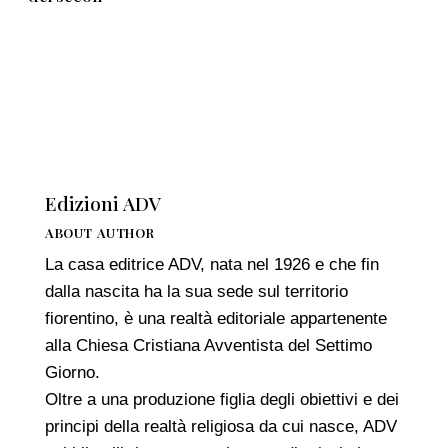
Edizioni ADV
ABOUT AUTHOR
La casa editrice ADV, nata nel 1926 e che fin
dalla nascita ha la sua sede sul territorio
fiorentino, è una realtà editoriale appartenente
alla Chiesa Cristiana Avventista del Settimo
Giorno.
Oltre a una produzione figlia degli obiettivi e dei
principi della realtà religiosa da cui nasce, ADV