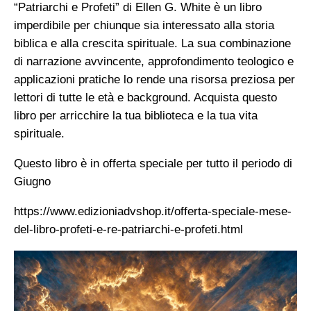
“Patriarchi e Profeti” di Ellen G. White è un libro
imperdibile per chiunque sia interessato alla storia
biblica e alla crescita spirituale. La sua combinazione
di narrazione avvincente, approfondimento teologico e
applicazioni pratiche lo rende una risorsa preziosa per
lettori di tutte le età e background. Acquista questo
libro per arricchire la tua biblioteca e la tua vita
spirituale.
Questo libro è in offerta speciale per tutto il periodo di
Giugno
https://www.edizioniadvshop.it/offerta-speciale-mese-
del-libro-profeti-e-re-patriarchi-e-profeti.html