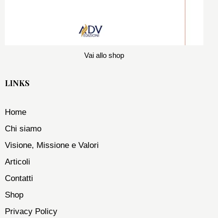
Vai allo shop
LINKS
Home
Chi siamo
Visione, Missione e Valori
Articoli
Contatti
Shop
Privacy Policy