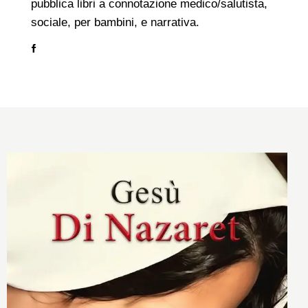
pubblica libri a connotazione medico/salutista,
sociale, per bambini, e narrativa.