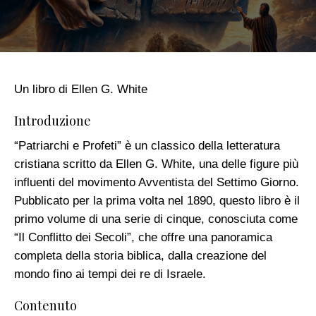
Un libro di Ellen G. White
Introduzione
“Patriarchi e Profeti” è un classico della letteratura
cristiana scritto da Ellen G. White, una delle figure più
influenti del movimento Avventista del Settimo Giorno.
Pubblicato per la prima volta nel 1890, questo libro è il
primo volume di una serie di cinque, conosciuta come
“Il Conflitto dei Secoli”, che offre una panoramica
completa della storia biblica, dalla creazione del
mondo fino ai tempi dei re di Israele.
Contenuto