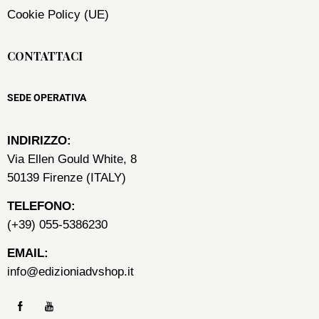
Cookie Policy (UE)
CONTATTACI
SEDE OPERATIVA
INDIRIZZO:
Via Ellen Gould White, 8
50139 Firenze (ITALY)
TELEFONO:
(+39) 055-5386230
EMAIL:
info@edizioniadvshop.it