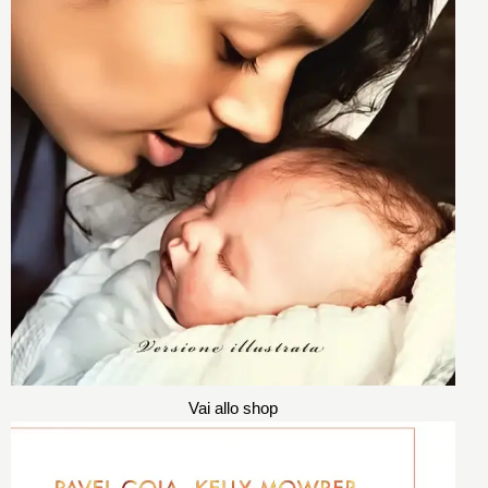
Vai allo shop