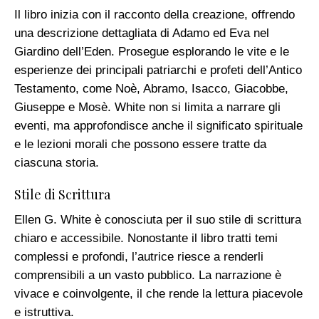
Il libro inizia con il racconto della creazione, offrendo
una descrizione dettagliata di Adamo ed Eva nel
Giardino dell’Eden. Prosegue esplorando le vite e le
esperienze dei principali patriarchi e profeti dell’Antico
Testamento, come Noè, Abramo, Isacco, Giacobbe,
Giuseppe e Mosè. White non si limita a narrare gli
eventi, ma approfondisce anche il significato spirituale
e le lezioni morali che possono essere tratte da
ciascuna storia.
Stile di Scrittura
Ellen G. White è conosciuta per il suo stile di scrittura
chiaro e accessibile. Nonostante il libro tratti temi
complessi e profondi, l’autrice riesce a renderli
comprensibili a un vasto pubblico. La narrazione è
vivace e coinvolgente, il che rende la lettura piacevole
e istruttiva.