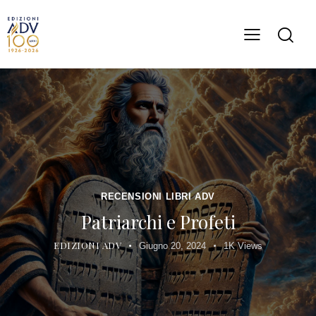
RECENSIONI LIBRI ADV
Patriarchi e Profeti
EDIZIONI ADV
Giugno 20, 2024
1K
Views