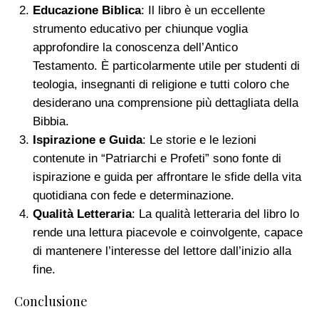
Educazione Biblica
: Il libro è un eccellente
strumento educativo per chiunque voglia
approfondire la conoscenza dell’Antico
Testamento. È particolarmente utile per studenti di
teologia, insegnanti di religione e tutti coloro che
desiderano una comprensione più dettagliata della
Bibbia.
Ispirazione e Guida
: Le storie e le lezioni
contenute in “Patriarchi e Profeti” sono fonte di
ispirazione e guida per affrontare le sfide della vita
quotidiana con fede e determinazione.
Qualità Letteraria
: La qualità letteraria del libro lo
rende una lettura piacevole e coinvolgente, capace
di mantenere l’interesse del lettore dall’inizio alla
fine.
Conclusione