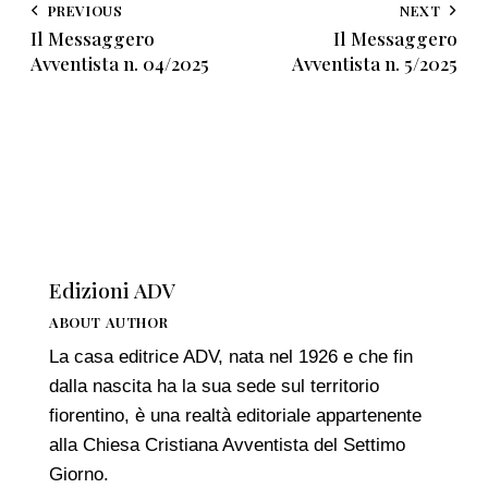
PREVIOUS
NEXT
Il Messaggero
Il Messaggero
Avventista n. 04/2025
Avventista n. 5/2025
Edizioni ADV
ABOUT AUTHOR
La casa editrice ADV, nata nel 1926 e che fin
dalla nascita ha la sua sede sul territorio
fiorentino, è una realtà editoriale appartenente
alla Chiesa Cristiana Avventista del Settimo
Giorno.