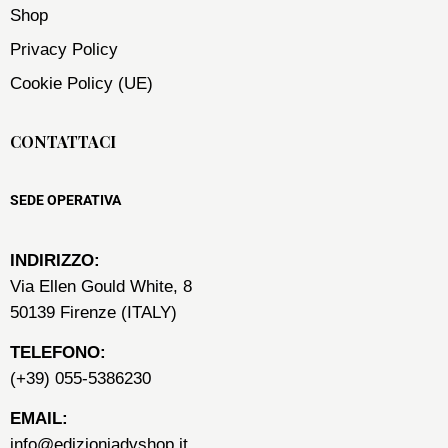
Shop
Privacy Policy
Cookie Policy (UE)
CONTATTACI
SEDE OPERATIVA
INDIRIZZO:
Via Ellen Gould White, 8
50139 Firenze (ITALY)
TELEFONO:
(+39) 055-5386230
EMAIL:
info@edizioniadvshop.it