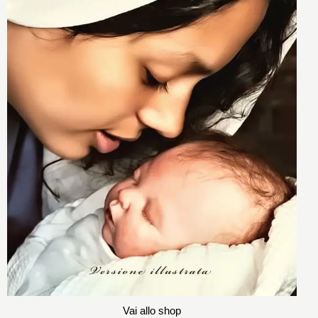
Vai allo shop