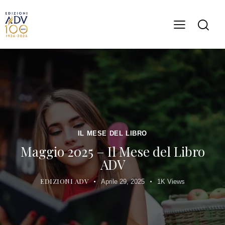
IL MESE DEL LIBRO
Maggio 2025 – Il Mese del Libro
ADV
EDIZIONI ADV
Aprile 29, 2025
1K
Views