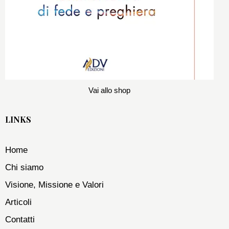
Vai allo shop
LINKS
Home
Chi siamo
Visione, Missione e Valori
Articoli
Contatti