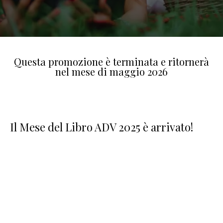
Questa promozione è terminata e ritornerà
nel mese di maggio 2026
Il Mese del Libro ADV 2025 è arrivato!