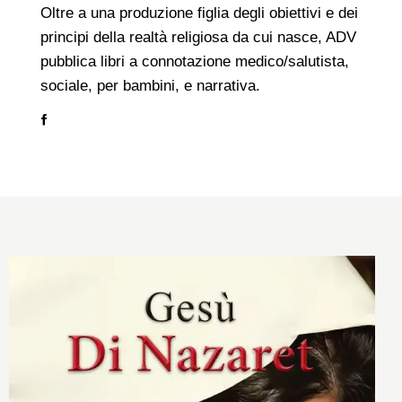
Oltre a una produzione figlia degli obiettivi e dei
principi della realtà religiosa da cui nasce, ADV
pubblica libri a connotazione medico/salutista,
sociale, per bambini, e narrativa.