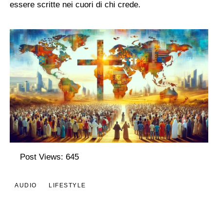
essere scritte nei cuori di chi crede.
Post Views:
645
AUDIO
LIFESTYLE