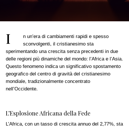
I
n un’era di cambiamenti rapidi e spesso
sconvolgenti, il cristianesimo sta
sperimentando una crescita senza precedenti in due
delle regioni più dinamiche del mondo: l’Africa e l’Asia.
Questo fenomeno indica un significativo spostamento
geografico del centro di gravità del cristianesimo
mondiale, tradizionalmente concentrato
nell’Occidente.
L’Esplosione Africana della Fede
L’Africa, con un tasso di crescita annuo del 2,77%, sta