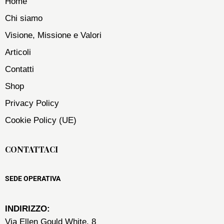
Home
Chi siamo
Visione, Missione e Valori
Articoli
Contatti
Shop
Privacy Policy
Cookie Policy (UE)
CONTATTACI
SEDE OPERATIVA
INDIRIZZO:
Via Ellen Gould White, 8