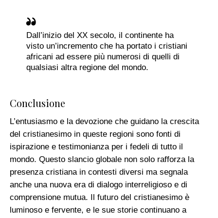
Dall’inizio del XX secolo, il continente ha
visto un’incremento che ha portato i cristiani
africani ad essere più numerosi di quelli di
qualsiasi altra regione del mondo.
Conclusione
L’entusiasmo e la devozione che guidano la crescita
del cristianesimo in queste regioni sono fonti di
ispirazione e testimonianza per i fedeli di tutto il
mondo. Questo slancio globale non solo rafforza la
presenza cristiana in contesti diversi ma segnala
anche una nuova era di dialogo interreligioso e di
comprensione mutua. Il futuro del cristianesimo è
luminoso e fervente, e le sue storie continuano a