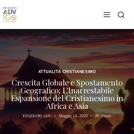
ATTUALITÀ CRISTIANESIMO
Crescita Globale e Spostamento
Geografico: L’Inarrestabile
Espansione del Cristianesimo in
Africa e Asia
EDIZIONI ADV
Maggio 14, 2020
2K
Views