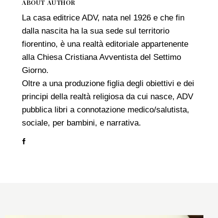
ABOUT AUTHOR
La casa editrice ADV, nata nel 1926 e che fin
dalla nascita ha la sua sede sul territorio
fiorentino, è una realtà editoriale appartenente
alla Chiesa Cristiana Avventista del Settimo
Giorno.
Oltre a una produzione figlia degli obiettivi e dei
principi della realtà religiosa da cui nasce, ADV
pubblica libri a connotazione medico/salutista,
sociale, per bambini, e narrativa.