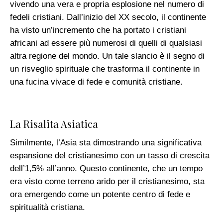
vivendo una vera e propria esplosione nel numero di
fedeli cristiani. Dall’inizio del XX secolo, il continente
ha visto un’incremento che ha portato i cristiani
africani ad essere più numerosi di quelli di qualsiasi
altra regione del mondo. Un tale slancio è il segno di
un risveglio spirituale che trasforma il continente in
una fucina vivace di fede e comunità cristiane.
La Risalita Asiatica
Similmente, l’Asia sta dimostrando una significativa
espansione del cristianesimo con un tasso di crescita
dell’1,5% all’anno. Questo continente, che un tempo
era visto come terreno arido per il cristianesimo, sta
ora emergendo come un potente centro di fede e
spiritualità cristiana.