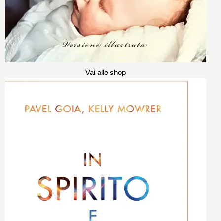
Vai allo shop