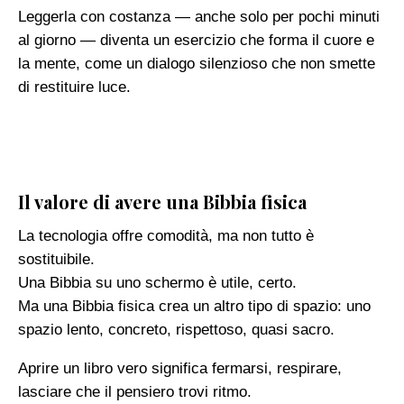
Leggerla con costanza — anche solo per pochi minuti
al giorno — diventa un esercizio che forma il cuore e
la mente, come un dialogo silenzioso che non smette
di restituire luce.
Il valore di avere una Bibbia fisica
La tecnologia offre comodità, ma non tutto è
sostituibile.
Una Bibbia su uno schermo è utile, certo.
Ma una Bibbia fisica crea un altro tipo di spazio: uno
spazio lento, concreto, rispettoso, quasi sacro.
Aprire un libro vero significa fermarsi, respirare,
lasciare che il pensiero trovi ritmo.