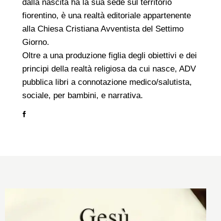
dalla nascita ha la sua sede sul territorio
fiorentino, è una realtà editoriale appartenente
alla Chiesa Cristiana Avventista del Settimo
Giorno.
Oltre a una produzione figlia degli obiettivi e dei
principi della realtà religiosa da cui nasce, ADV
pubblica libri a connotazione medico/salutista,
sociale, per bambini, e narrativa.