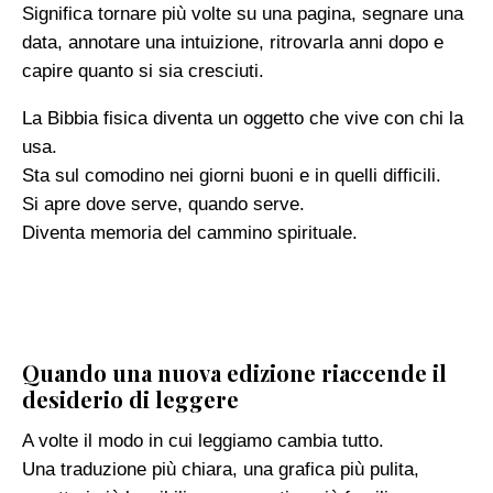
Significa tornare più volte su una pagina, segnare una
data, annotare una intuizione, ritrovarla anni dopo e
capire quanto si sia cresciuti.
La Bibbia fisica diventa un oggetto che vive con chi la
usa.
Sta sul comodino nei giorni buoni e in quelli difficili.
Si apre dove serve, quando serve.
Diventa memoria del cammino spirituale.
Quando una nuova edizione riaccende il
desiderio di leggere
A volte il modo in cui leggiamo cambia tutto.
Una traduzione più chiara, una grafica più pulita,