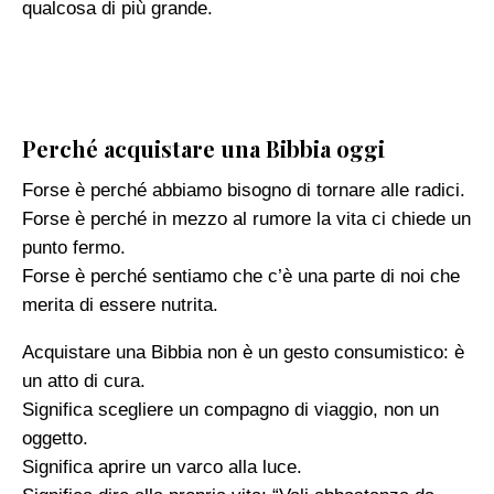
qualcosa di più grande.
Perché acquistare una Bibbia oggi
Forse è perché abbiamo bisogno di tornare alle radici.
Forse è perché in mezzo al rumore la vita ci chiede un
punto fermo.
Forse è perché sentiamo che c’è una parte di noi che
merita di essere nutrita.
Acquistare una Bibbia non è un gesto consumistico: è
un atto di cura.
Significa scegliere un compagno di viaggio, non un
oggetto.
Significa aprire un varco alla luce.