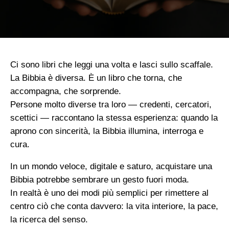
Ci sono libri che leggi una volta e lasci sullo scaffale.
La Bibbia è diversa. È un libro che torna, che
accompagna, che sorprende.
Persone molto diverse tra loro — credenti, cercatori,
scettici — raccontano la stessa esperienza: quando la
aprono con sincerità, la Bibbia illumina, interroga e
cura.
In un mondo veloce, digitale e saturo, acquistare una
Bibbia potrebbe sembrare un gesto fuori moda.
In realtà è uno dei modi più semplici per rimettere al
centro ciò che conta davvero: la vita interiore, la pace,
la ricerca del senso.