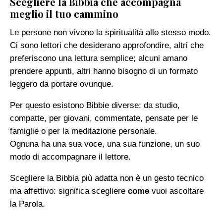
Scegliere la Bibbia che accompagna
meglio il tuo cammino
Le persone non vivono la spiritualità allo stesso modo.
Ci sono lettori che desiderano approfondire, altri che
preferiscono una lettura semplice; alcuni amano
prendere appunti, altri hanno bisogno di un formato
leggero da portare ovunque.
Per questo esistono Bibbie diverse: da studio,
compatte, per giovani, commentate, pensate per le
famiglie o per la meditazione personale.
Ognuna ha una sua voce, una sua funzione, un suo
modo di accompagnare il lettore.
Scegliere la Bibbia più adatta non è un gesto tecnico
ma affettivo: significa scegliere
come
vuoi ascoltare
la Parola.