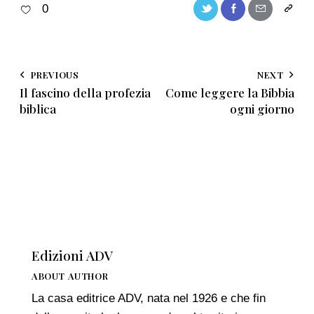
0
PREVIOUS
NEXT
Il fascino della profezia
Come leggere la Bibbia
biblica
ogni giorno
Edizioni ADV
ABOUT AUTHOR
La casa editrice ADV, nata nel 1926 e che fin