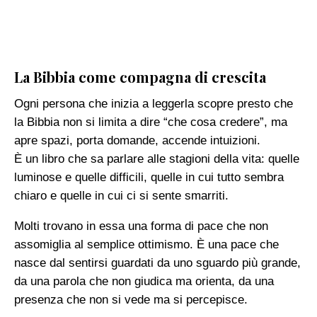
La Bibbia come compagna di crescita
Ogni persona che inizia a leggerla scopre presto che
la Bibbia non si limita a dire “che cosa credere”, ma
apre spazi, porta domande, accende intuizioni.
È un libro che sa parlare alle stagioni della vita: quelle
luminose e quelle difficili, quelle in cui tutto sembra
chiaro e quelle in cui ci si sente smarriti.
Molti trovano in essa una forma di pace che non
assomiglia al semplice ottimismo. È una pace che
nasce dal sentirsi guardati da uno sguardo più grande,
da una parola che non giudica ma orienta, da una
presenza che non si vede ma si percepisce.