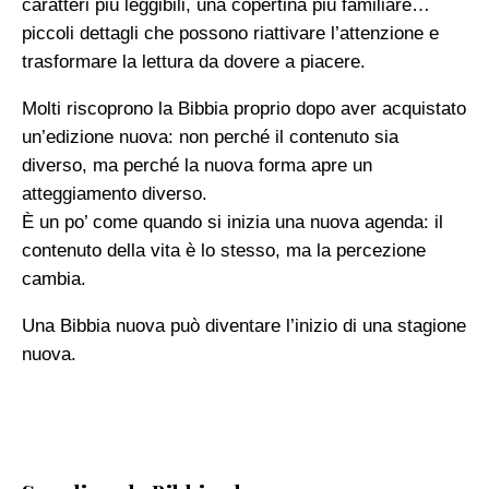
caratteri più leggibili, una copertina più familiare…
piccoli dettagli che possono riattivare l’attenzione e
trasformare la lettura da dovere a piacere.
Molti riscoprono la Bibbia proprio dopo aver acquistato
un’edizione nuova: non perché il contenuto sia
diverso, ma perché la nuova forma apre un
atteggiamento diverso.
È un po’ come quando si inizia una nuova agenda: il
contenuto della vita è lo stesso, ma la percezione
cambia.
Una Bibbia nuova può diventare l’inizio di una stagione
nuova.