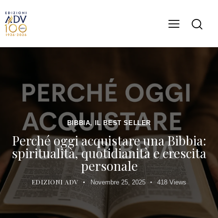
BIBBIA, IL BEST SELLER
Perché oggi acquistare una Bibbia:
spiritualità, quotidianità e crescita
personale
EDIZIONI ADV
Novembre 25, 2025
418
Views