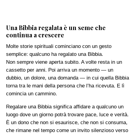
Una Bibbia regalata è un seme che
continua a crescere
Molte storie spirituali cominciano con un gesto
semplice: qualcuno ha regalato una Bibbia.
Non sempre viene aperta subito. A volte resta in un
cassetto per anni. Poi arriva un momento — un
dubbio, un dolore, una domanda — in cui quella Bibbia
torna tra le mani della persona che l’ha ricevuta. E lì
comincia un cammino.
Regalare una Bibbia significa affidare a qualcuno un
luogo dove un giorno potrà trovare pace, luce e verità.
È un dono che non si esaurisce, che non si consuma,
che rimane nel tempo come un invito silenzioso verso