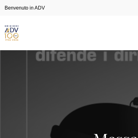
Benvenuto in ADV