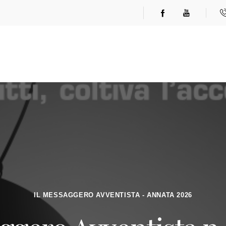
IL MESSAGGERO AVVENTISTA - ANNATA 2026