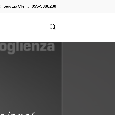
055-5386230
Servizio Clienti: