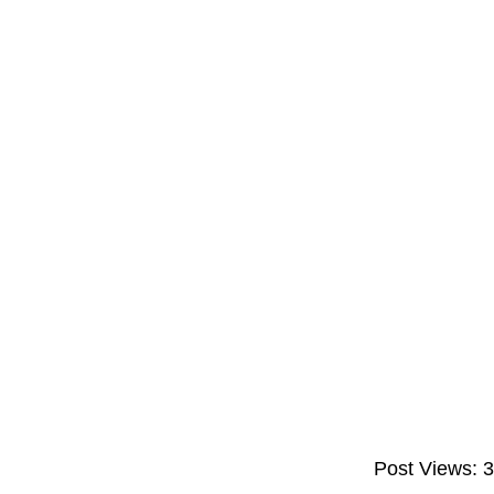
Post Views: