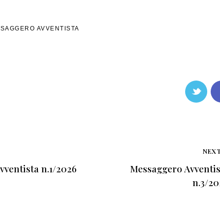
SAGGERO AVVENTISTA
NEX
ventista n.1/2026
Messaggero Avventis
n.3/20