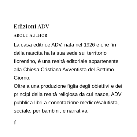
Edizioni ADV
ABOUT AUTHOR
La casa editrice ADV, nata nel 1926 e che fin
dalla nascita ha la sua sede sul territorio
fiorentino, è una realtà editoriale appartenente
alla Chiesa Cristiana Avventista del Settimo
Giorno.
Oltre a una produzione figlia degli obiettivi e dei
principi della realtà religiosa da cui nasce, ADV
pubblica libri a connotazione medico/salutista,
sociale, per bambini, e narrativa.