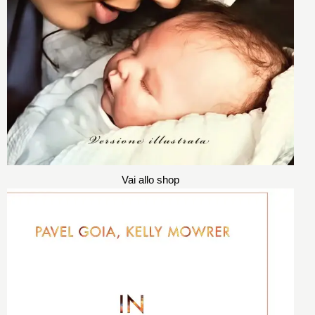
Vai allo shop