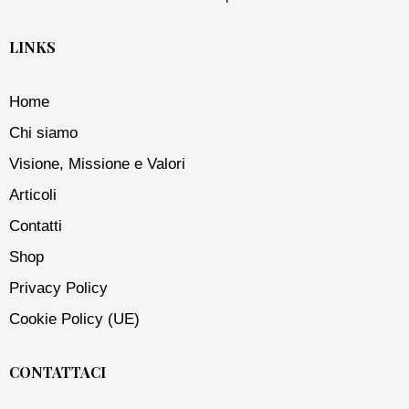
LINKS
Home
Chi siamo
Visione, Missione e Valori
Articoli
Contatti
Shop
Privacy Policy
Cookie Policy (UE)
CONTATTACI