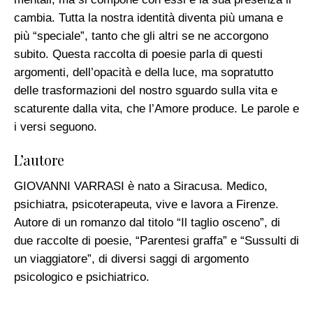
cambia. Tutta la nostra identità diventa più umana e
più “speciale”, tanto che gli altri se ne accorgono
subito. Questa raccolta di poesie parla di questi
argomenti, dell’opacità e della luce, ma sopratutto
delle trasformazioni del nostro sguardo sulla vita e
scaturente dalla vita, che l’Amore produce. Le parole e
i versi seguono.
L’autore
GIOVANNI VARRASI è nato a Siracusa. Medico,
psichiatra, psicoterapeuta, vive e lavora a Firenze.
Autore di un romanzo dal titolo “Il taglio osceno”, di
due raccolte di poesie, “Parentesi graffa” e “Sussulti di
un viaggiatore”, di diversi saggi di argomento
psicologico e psichiatrico.