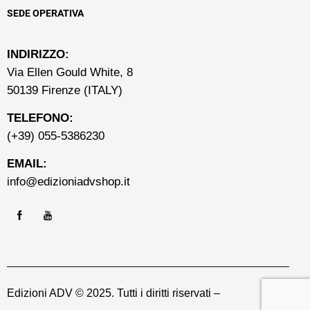
SEDE OPERATIVA
INDIRIZZO:
Via Ellen Gould White, 8
50139 Firenze (ITALY)
TELEFONO:
(+39) 055-5386230
EMAIL:
info@edizioniadvshop.it
Edizioni ADV © 2025. Tutti i diritti riservati –