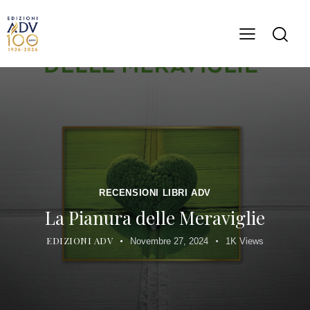
RECENSIONI LIBRI ADV
La Pianura delle Meraviglie
EDIZIONI ADV
Novembre 27, 2024
1K
Views