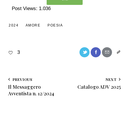
Post Views:
1.036
2024
AMORE
POESIA
3
PREVIOUS
NEXT
Il Messaggero
Catalogo ADV 2025
Avventista n. 12/2024