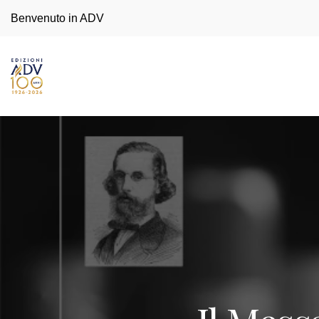
Benvenuto in ADV