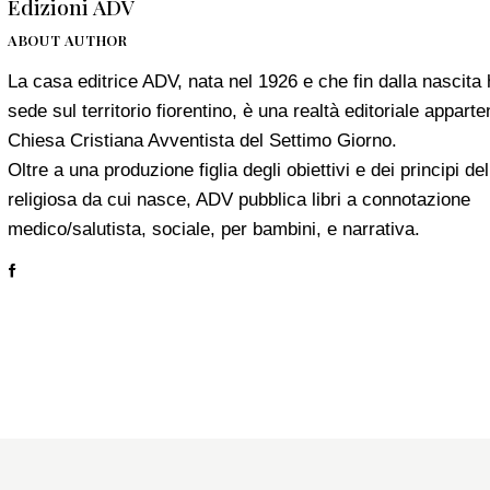
Edizioni ADV
ABOUT AUTHOR
La casa editrice ADV, nata nel 1926 e che fin dalla nascita 
sede sul territorio fiorentino, è una realtà editoriale apparte
Chiesa Cristiana Avventista del Settimo Giorno.
Oltre a una produzione figlia degli obiettivi e dei principi del
religiosa da cui nasce, ADV pubblica libri a connotazione
medico/salutista, sociale, per bambini, e narrativa.