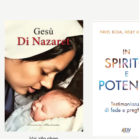
Vai allo shop