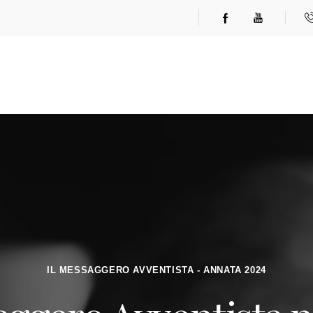
IL MESSAGGERO AVVENTISTA - ANNATA 2024