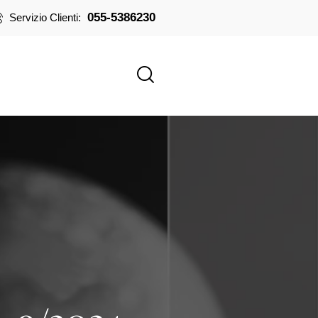
055-5386230
Servizio Clienti: