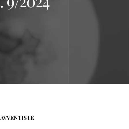
. 9/2024
 AVVENTISTE