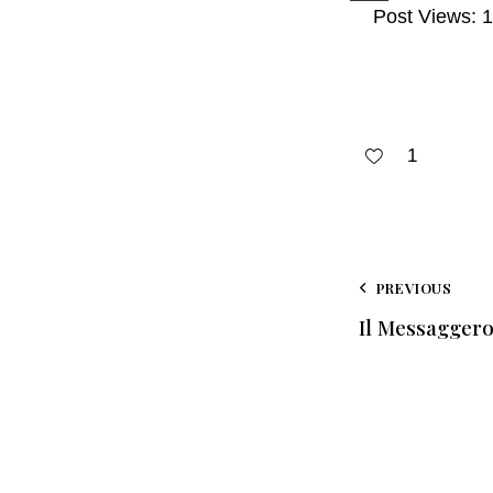
Post Views:
1
1
PREVIOUS
Il Messaggero