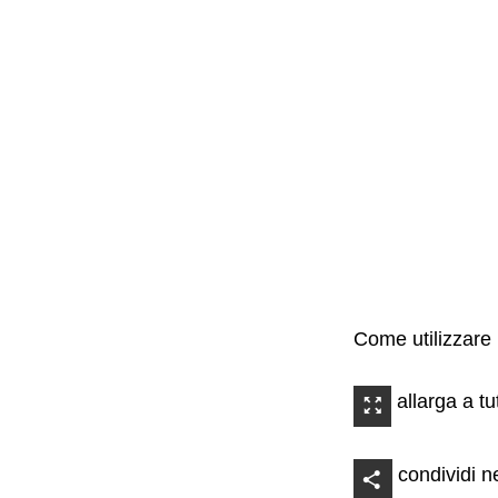
Come utilizzare 
allarga a tu
condividi ne