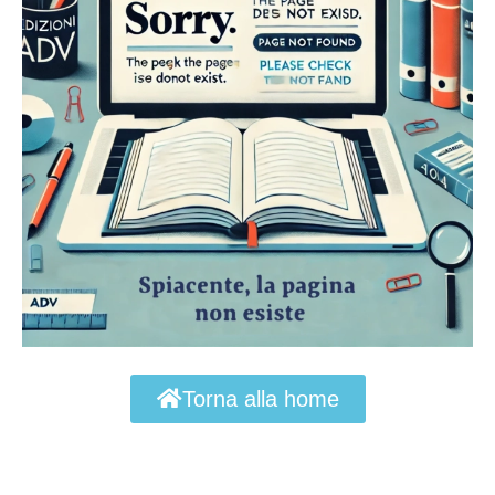
Torna alla home