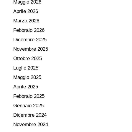
Maggio 2026
Aprile 2026
Marzo 2026
Febbraio 2026
Dicembre 2025
Novembre 2025
Ottobre 2025
Luglio 2025
Maggio 2025
Aprile 2025
Febbraio 2025
Gennaio 2025
Dicembre 2024
Novembre 2024