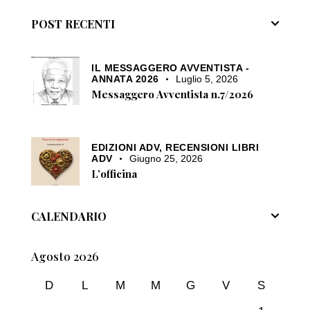
POST RECENTI
IL MESSAGGERO AVVENTISTA -
ANNATA 2026
Luglio 5, 2026
Messaggero Avventista n.7/2026
EDIZIONI ADV,
RECENSIONI LIBRI
ADV
Giugno 25, 2026
L’officina
CALENDARIO
Agosto 2026
D
L
M
M
G
V
S