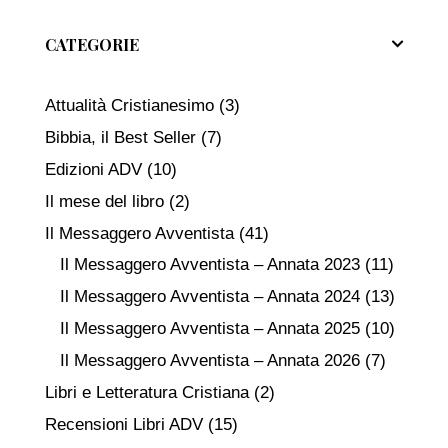
CATEGORIE
Attualità Cristianesimo
(3)
Bibbia, il Best Seller
(7)
Edizioni ADV
(10)
Il mese del libro
(2)
Il Messaggero Avventista
(41)
Il Messaggero Avventista – Annata 2023
(11)
Il Messaggero Avventista – Annata 2024
(13)
Il Messaggero Avventista – Annata 2025
(10)
Il Messaggero Avventista – Annata 2026
(7)
Libri e Letteratura Cristiana
(2)
Recensioni Libri ADV
(15)