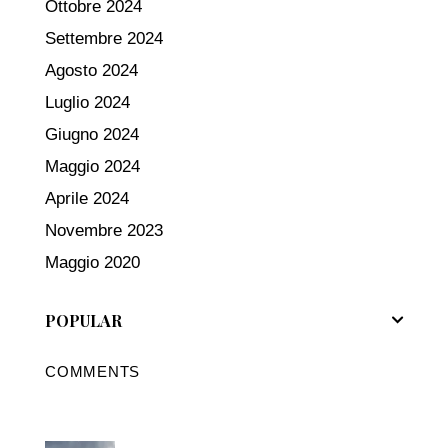
Ottobre 2024
Settembre 2024
Agosto 2024
Luglio 2024
Giugno 2024
Maggio 2024
Aprile 2024
Novembre 2023
Maggio 2020
POPULAR
COMMENTS