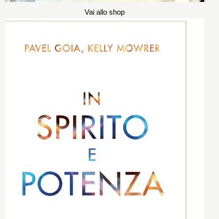
Vai allo shop