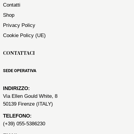
Contatti
Shop
Privacy Policy
Cookie Policy (UE)
CONTATTACI
SEDE OPERATIVA
INDIRIZZO:
Via Ellen Gould White, 8
50139 Firenze (ITALY)
TELEFONO:
(+39) 055-5386230