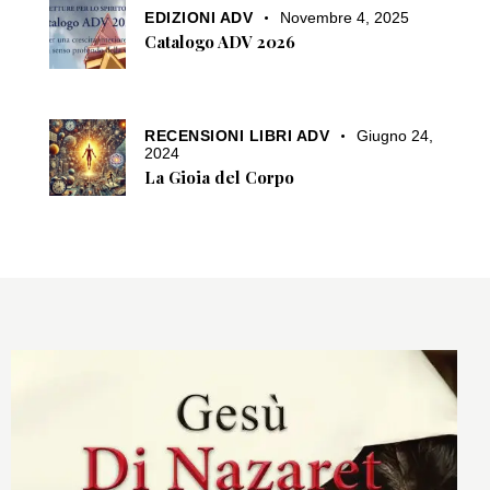
EDIZIONI ADV
Novembre 4, 2025
Catalogo ADV 2026
RECENSIONI LIBRI ADV
Giugno 24,
2024
La Gioia del Corpo