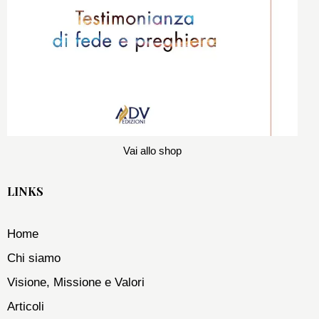
Vai allo shop
LINKS
Home
Chi siamo
Visione, Missione e Valori
Articoli