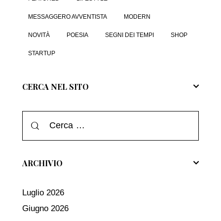
MESSAGGERO AVVENTISTA
MODERN
NOVITÀ
POESIA
SEGNI DEI TEMPI
SHOP
STARTUP
CERCA NEL SITO
ARCHIVIO
Luglio 2026
Giugno 2026