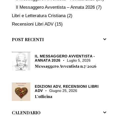
Il Messaggero Avventista – Annata 2026
(7)
Libri e Letteratura Cristiana
(2)
Recensioni Libri ADV
(15)
POST RECENTI
IL MESSAGGERO AVVENTISTA -
ANNATA 2026
Luglio 5, 2026
Messaggero Avventista n.7/2026
EDIZIONI ADV,
RECENSIONI LIBRI
ADV
Giugno 25, 2026
L’officina
CALENDARIO