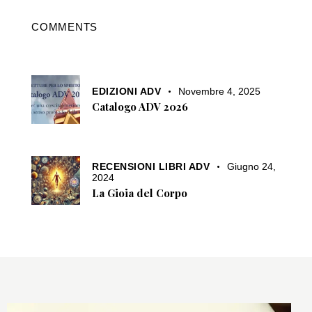
COMMENTS
EDIZIONI ADV
Novembre 4, 2025
Catalogo ADV 2026
RECENSIONI LIBRI ADV
Giugno 24,
2024
La Gioia del Corpo