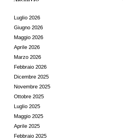
Luglio 2026
Giugno 2026
Maggio 2026
Aprile 2026
Marzo 2026
Febbraio 2026
Dicembre 2025
Novembre 2025
Ottobre 2025
Luglio 2025
Maggio 2025
Aprile 2025
Febbraio 2025