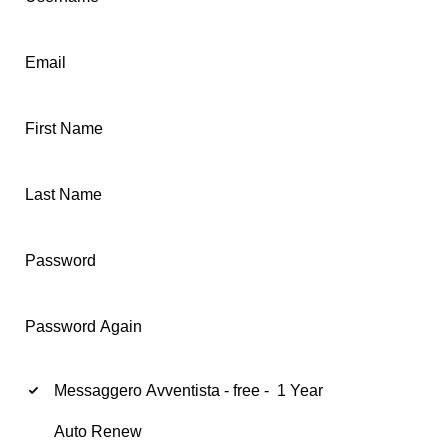
Email
First Name
Last Name
Password
Password Again
Messaggero Avventista
-
free
-
1 Year
Auto Renew