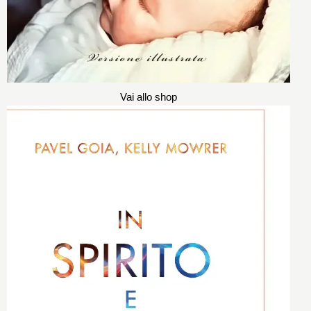
Vai allo shop