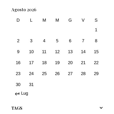
Agosto 2026
D
L
M
M
G
V
S
1
2
3
4
5
6
7
8
9
10
11
12
13
14
15
16
17
18
19
20
21
22
23
24
25
26
27
28
29
30
31
« Lug
TAGS