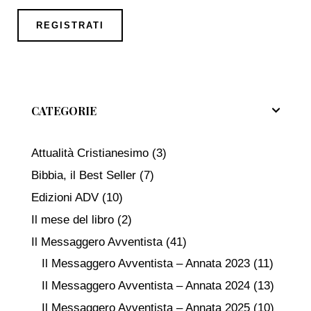
CATEGORIE
Attualità Cristianesimo
(3)
Bibbia, il Best Seller
(7)
Edizioni ADV
(10)
Il mese del libro
(2)
Il Messaggero Avventista
(41)
Il Messaggero Avventista – Annata 2023
(11)
Il Messaggero Avventista – Annata 2024
(13)
Il Messaggero Avventista – Annata 2025
(10)