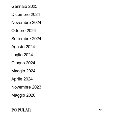
Gennaio 2025
Dicembre 2024
Novembre 2024
Ottobre 2024
Settembre 2024
Agosto 2024
Luglio 2024
Giugno 2024
Maggio 2024
Aprile 2024
Novembre 2023
Maggio 2020
POPULAR