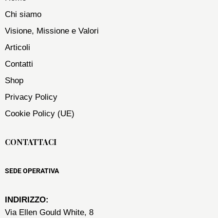
Chi siamo
Visione, Missione e Valori
Articoli
Contatti
Shop
Privacy Policy
Cookie Policy (UE)
CONTATTACI
SEDE OPERATIVA
INDIRIZZO:
Via Ellen Gould White, 8