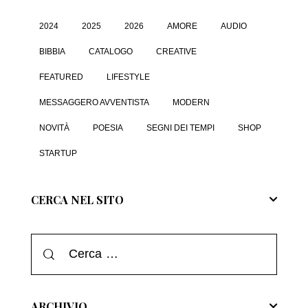
2024
2025
2026
AMORE
AUDIO
BIBBIA
CATALOGO
CREATIVE
FEATURED
LIFESTYLE
MESSAGGERO AVVENTISTA
MODERN
NOVITÀ
POESIA
SEGNI DEI TEMPI
SHOP
STARTUP
CERCA NEL SITO
ARCHIVIO